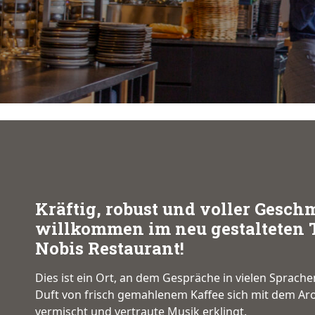
Kräftig, robust und voller Gesch
willkommen im neu gestalteten 
Nobis Restaurant!
Dies ist ein Ort, an dem Gespräche in vielen Sprache
Duft von frisch gemahlenem Kaffee sich mit dem Aro
vermischt und vertraute Musik erklingt.