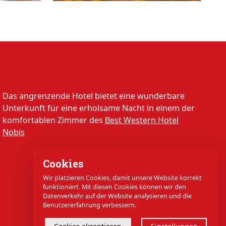
Das angrenzende Hotel bietet eine wunderbare
Unterkunft für eine erholsame Nacht in einem der
komfortablen Zimmer des
Best Western Hotel
Nobis
Cookies
Wir platzieren Cookies, damit unsere Website korrekt
funktioniert. Mit diesen Cookies können wir den
Datenverkehr auf der Website analysieren und die
Benutzererfahrung verbessern.