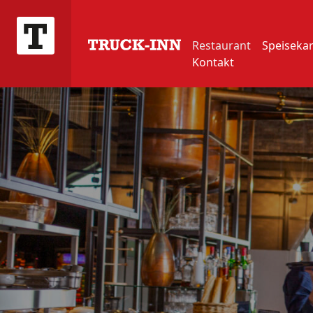
Restaurant
Speisekar
Kontakt