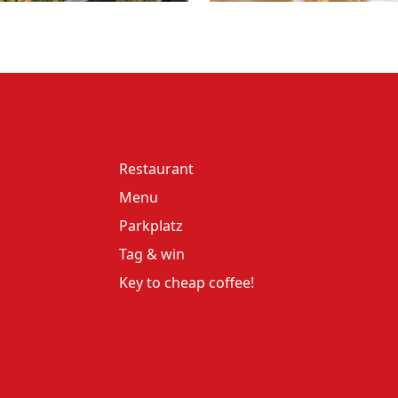
Restaurant
Menu
Parkplatz
Tag & win
Key to cheap coffee!