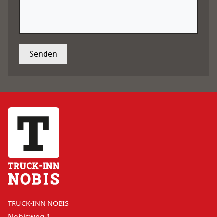
TRUCK-INN NOBIS
Nobisweg 1